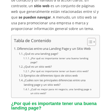
de contacto y un llamado a la acción claros. En
contraste, un
sitio web
es un conjunto de páginas
web que generalmente están relacionadas entre sí y
que
se pueden navegar
. A menudo, un sitio web se
usa para promocionar una empresa o marca y
proporcionar información general sobre un tema.
Tabla de Contenido
Diferencias entre una Landing Page y un Sitio Web
¿Qué es una landing page?
¿Por qué es importante tener una buena landing
page?
¿Qué es un sitio web?
¿Por qué es importante tener un buen sitio web?
Ejemplos de diferentes tipos de sitios web
¿Cuáles son las principales diferencias entre una
landing page y un sitio web?
¿Cuál es mejor para mi negocio, una landing page o
un sitio web?
¿Por qué es importante tener una buena
landing page?