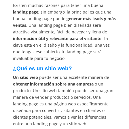
Existen muchas razones para tener una buena
landing page
; sin embargo, la principal es que una
buena landing page puede
generar más leads y más
ventas
. Una landing page bien diseñada será
atractiva visualmente, fácil de navegar y llena de
información útil y relevante para el visitante
. La
clave está en el diseño y la funcionalidad; una vez
que tengas eso cubierto, tu landing page será
invaluable para tu negocio.
¿Qué es un sitio web?
Un sitio web
puede ser una excelente manera de
obtener información sobre una empresa
o un
producto. Un sitio web también puede ser una gran
manera de vender productos o servicios. Una
landing page es una página web específicamente
diseñada para convertir visitantes en clientes o
clientes potenciales. Vamos a ver las diferencias
entre una landing page y un sitio web.