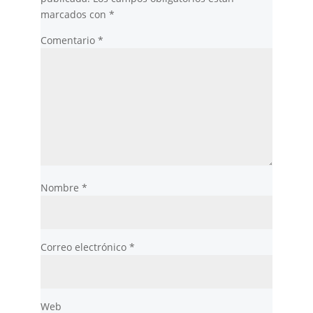
marcados con
*
Comentario
*
Nombre
*
Correo electrónico
*
Web