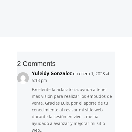
2 Comments
Yuleidy Gonzalez
on enero 1, 2023 at
5:18 pm
Excelente la aclaratoria, ayuda a tener
más visión para realizar los embudos de
venta. Gracias Luis, por el aporte de tu
conocimiento al revisar mi sitio web
durante la sesión en vivo .. me ha
ayudado a avanzar y mejorar mi sitio
web..