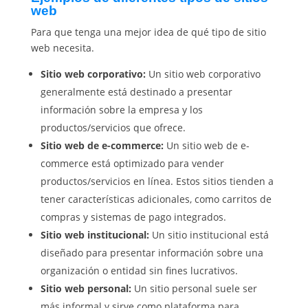
web
Para que tenga una mejor idea de qué tipo de sitio
web necesita.
Sitio web corporativo:
Un sitio web corporativo
generalmente está destinado a presentar
información sobre la empresa y los
productos/servicios que ofrece.
Sitio web de e-commerce:
Un sitio web de e-
commerce está optimizado para vender
productos/servicios en línea. Estos sitios tienden a
tener características adicionales, como carritos de
compras y sistemas de pago integrados.
Sitio web institucional:
Un sitio institucional está
diseñado para presentar información sobre una
organización o entidad sin fines lucrativos.
Sitio web personal:
Un sitio personal suele ser
más informal y sirve como plataforma para