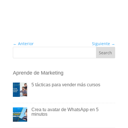
←
Anterior
Siguiente
→
Search
Aprende de Marketing
5 tácticas para vender más cursos
Crea tu avatar de WhatsApp en 5
minutos