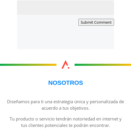
Submit Comment
NOSOTROS
Diseñamos para ti una estrategia única y personalizada de
acuerdo a tus objetivos.
Tu producto o servicio tendrán notoriedad en internet y
tus clientes potenciales te podrán encontrar.