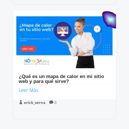
¿Qué es un mapa de calor en mi sitio
web y para qué sirve?
Leer Más
erick_serna
0

