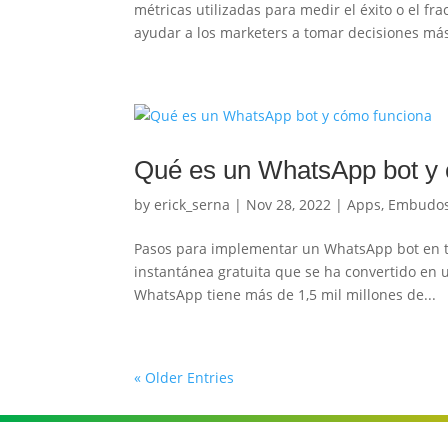
métricas utilizadas para medir el éxito o el f
ayudar a los marketers a tomar decisiones más
Qué es un WhatsApp bot y
by
erick_serna
|
Nov 28, 2022
|
Apps
,
Embudo
Pasos para implementar un WhatsApp bot en t
instantánea gratuita que se ha convertido en
WhatsApp tiene más de 1,5 mil millones de...
« Older Entries