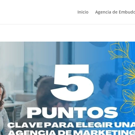
Inicio
Agencia de Embud