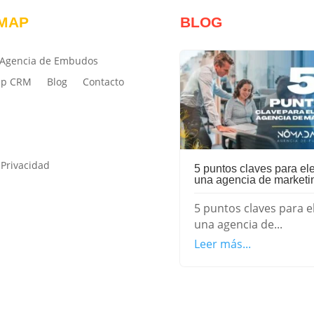
 MAP
BLOG
Agencia de Embudos
pp CRM
Blog
Contacto
 Privacidad
5 puntos claves para ele
una agencia de marketi
5 puntos claves para e
una agencia de...
Leer más...