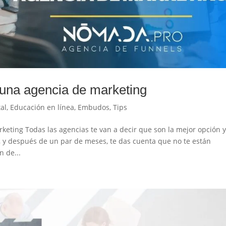
r una agencia de marketing
al
,
Educación en línea
,
Embudos
,
Tips
keting Todas las agencias te van a decir que son la mejor opción 
, y después de un par de meses, te das cuenta que no te están
 de...