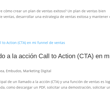
re cómo crear un plan de ventas exitoso? Un plan de ventas bien
e ventas, desarrollar una estrategia de ventas exitosa y mantener 
 a la acción Call to Action (CTA) en m
nea
,
Embudos
,
Marketing Digital
cipal de un llamado a la acción (CTA) y una función de ventas es lo
da, como descargar un PDF, solicitar una demostración, solicitar u