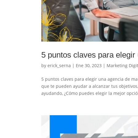
5 puntos claves para elegi
by
erick_serna
|
Ene 30, 2023
|
Marketing Digit
5 puntos claves para elegir una agencia de mar
que te pueden ayudar a alcanzar tus objetivos
ayudando, ¿Cómo puedes elegir la mejor opción