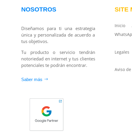
NOSOTROS
SITE
Inicio
Diseñamos para ti una estrategia
WhatsA
única y personalizada de acuerdo a
tus objetivos.
Tu producto o servicio tendrán
Legales
notoriedad en internet y tus clientes
potenciales te podrán encontrar.
Aviso de
Saber más