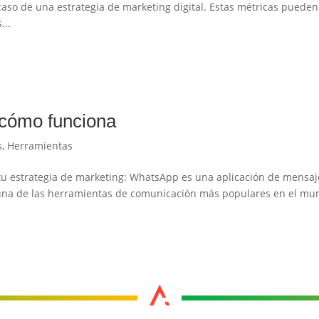
racaso de una estrategia de marketing digital. Estas métricas pueden
...
 cómo funciona
s
,
Herramientas
u estrategia de marketing: WhatsApp es una aplicación de mensaj
 una de las herramientas de comunicación más populares en el mu