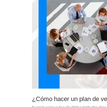
¿Cómo hacer un plan de v