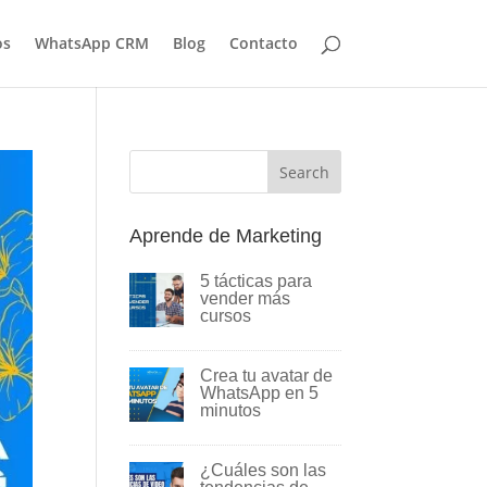
os
WhatsApp CRM
Blog
Contacto
Search
Aprende de Marketing
5 tácticas para
vender más
cursos
Crea tu avatar de
WhatsApp en 5
minutos
¿Cuáles son las