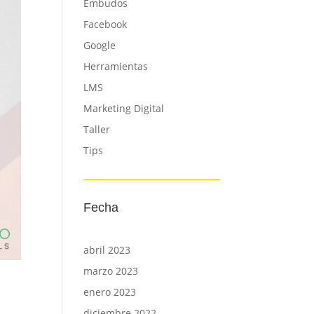
Embudos
Facebook
Google
Herramientas
LMS
Marketing Digital
Taller
Tips
Fecha
abril 2023
marzo 2023
enero 2023
diciembre 2022