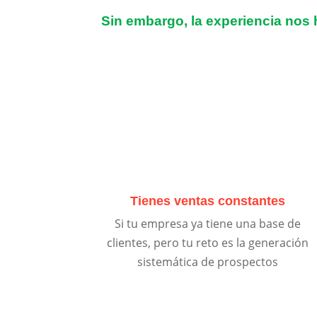
Sin embargo, la experiencia nos
Tienes ventas constantes
Si tu empresa ya tiene una base de
clientes, pero tu reto es la generación
sistemática de prospectos