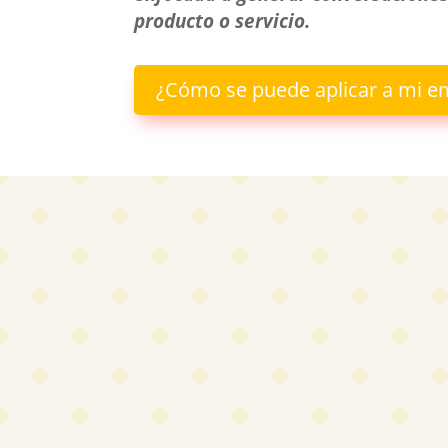
producto o servicio.
¿Cómo se puede aplicar a mi 