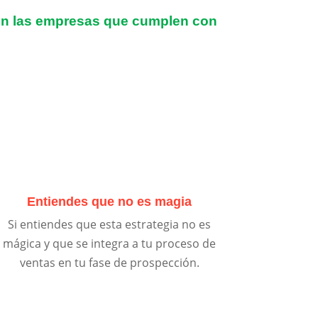
con las empresas que cumplen con
Entiendes que no es magia
Si entiendes que esta estrategia no es
mágica y que se integra a tu proceso de
ventas en tu fase de prospección.