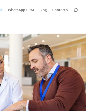
os
WhatsApp CRM
Blog
Contacto