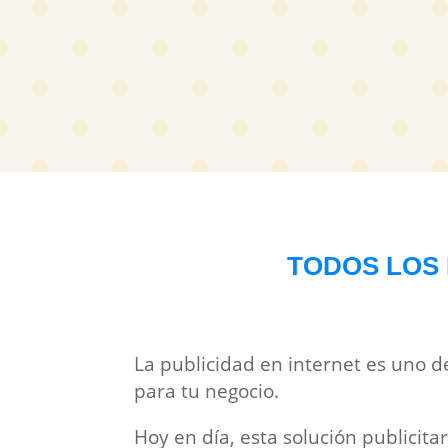
TODOS LOS 
La publicidad en internet es uno d
para tu negocio.
Hoy en día, esta solución publicit