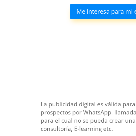
Me interesa para mi
La publicidad digital es válida para
prospectos por WhatsApp, llamada
para el cual no se pueda crear un
consultoría, E-learning etc.