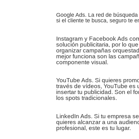
Google Ads. La red de búsqueda 
si el cliente te busca, seguro te 
Instagram y Facebook Ads co
solución publicitaria, por lo qu
organizar campañas orquestada
mejor funciona son las campa
componente visual.
YouTube Ads. Si quieres promo
través de vídeos, YouTube es 
insertar tu publicidad. Son el 
los spots tradicionales.
LinkedIn Ads. Si tu empresa se
quieres alcanzar a una audien
profesional, este es tu lugar.