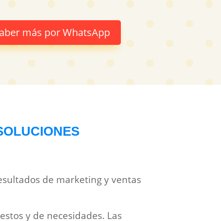
 saber más por WhatsApp
 SOLUCIONES
resultados de marketing y ventas
uestos y de necesidades. Las