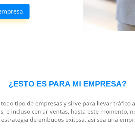
 empresa
¿ESTO ES PARA MI EMPRESA?
 todo tipo de empresas y sirve para llevar tráfico 
s, e incluso cerrar ventas, hasta este momento, 
a estrategia de embudos exitosa, así sea una emp