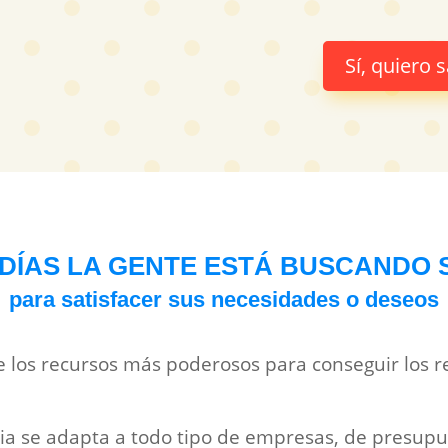
Sí, quiero
DÍAS LA GENTE ESTÁ BUSCANDO
para satisfacer sus necesidades o deseos
e los recursos más poderosos para conseguir los 
aria se adapta a todo tipo de empresas, de presup