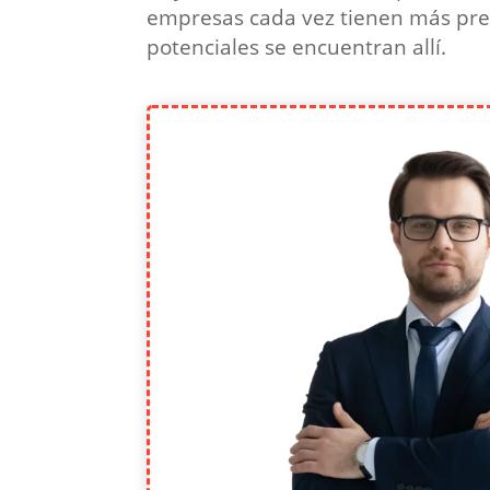
empresas cada vez tienen más prese
potenciales se encuentran allí.