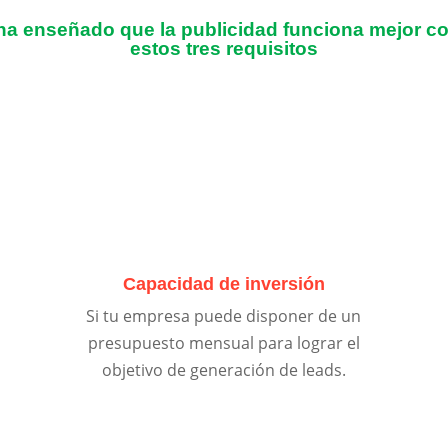
 ha enseñado que la publicidad funciona mejor 
estos tres requisitos
Capacidad de inversión
Si tu empresa puede disponer de un
presupuesto mensual para lograr el
objetivo de generación de leads.