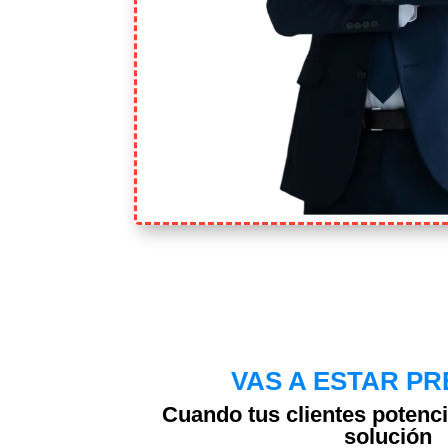
VAS A ESTAR P
Cuando tus clientes potenc
solución