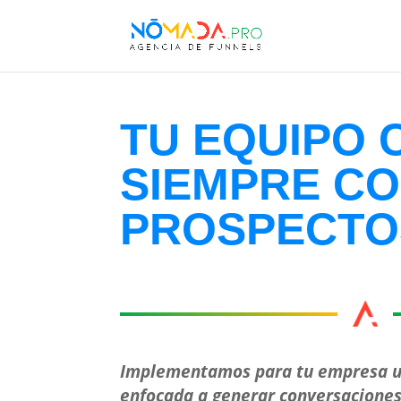
TU EQUIPO 
SIEMPRE C
PROSPECTO
Implementamos para tu empresa u
enfocada a generar conversaciones