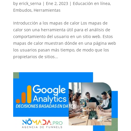
by
erick_serna
|
Ene 2, 2023
|
Educación en línea
,
Embudos
,
Herramientas
Introducción a los mapas de calor Los mapas de
calor son una herramienta útil para el análisis de
comportamiento del usuario en un sitio web. Estos
mapas de calor muestran dónde en una página web
los usuarios pasan más tiempo, de modo que los
propietarios de sitios...