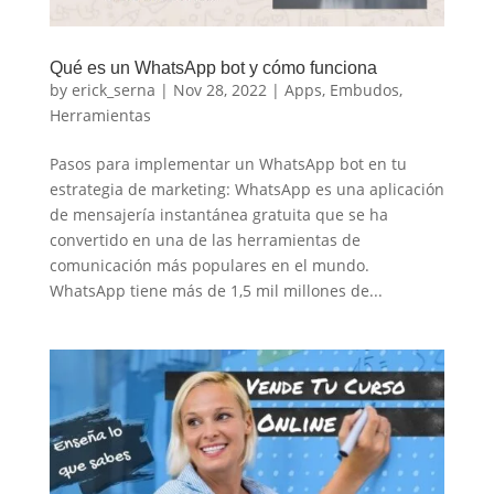
Qué es un WhatsApp bot y cómo funciona
by
erick_serna
|
Nov 28, 2022
|
Apps
,
Embudos
,
Herramientas
Pasos para implementar un WhatsApp bot en tu
estrategia de marketing: WhatsApp es una aplicación
de mensajería instantánea gratuita que se ha
convertido en una de las herramientas de
comunicación más populares en el mundo.
WhatsApp tiene más de 1,5 mil millones de...