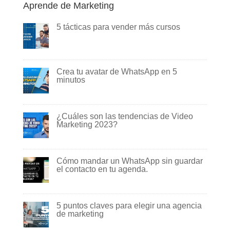
Aprende de Marketing
5 tácticas para vender más cursos
Crea tu avatar de WhatsApp en 5
minutos
¿Cuáles son las tendencias de Video
Marketing 2023?
Cómo mandar un WhatsApp sin guardar
el contacto en tu agenda.
5 puntos claves para elegir una agencia
de marketing