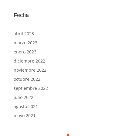
Fecha
abril 2023
marzo 2023
enero 2023
diciembre 2022
noviembre 2022
octubre 2022
septiembre 2022
julio 2022
agosto 2021
mayo 2021