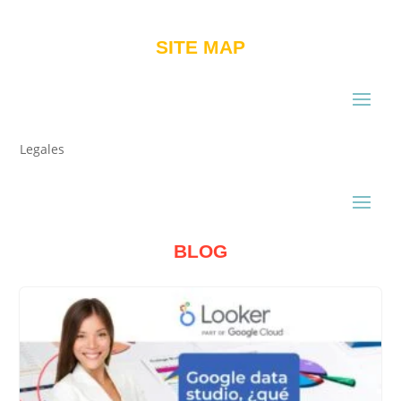
SITE MAP
Legales
BLOG