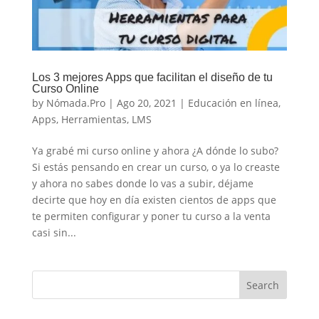
Los 3 mejores Apps que facilitan el diseño de tu
Curso Online
by
Nómada.Pro
|
Ago 20, 2021
|
Educación en línea
,
Apps
,
Herramientas
,
LMS
Ya grabé mi curso online y ahora ¿A dónde lo subo?
Si estás pensando en crear un curso, o ya lo creaste
y ahora no sabes donde lo vas a subir, déjame
decirte que hoy en día existen cientos de apps que
te permiten configurar y poner tu curso a la venta
casi sin...
Search