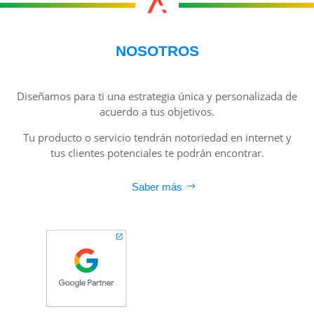
NOSOTROS
Diseñamos para ti una estrategia única y personalizada de
acuerdo a tus objetivos.
Tu producto o servicio tendrán notoriedad en internet y
tus clientes potenciales te podrán encontrar.
Saber más