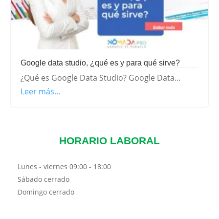
Google data studio, ¿qué es y para qué sirve?
¿Qué es Google Data Studio? Google Data...
Leer más...
HORARIO LABORAL
Lunes - viernes
09:00 - 18:00
Sábado
cerrado
Domingo
cerrado