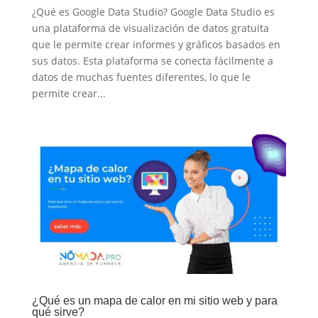
¿Qué es Google Data Studio? Google Data Studio es
una plataforma de visualización de datos gratuita
que le permite crear informes y gráficos basados en
sus datos. Esta plataforma se conecta fácilmente a
datos de muchas fuentes diferentes, lo que le
permite crear...
¿Qué es un mapa de calor en mi sitio web y para
qué sirve?