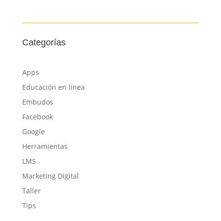
Categorías
Apps
Educación en línea
Embudos
Facebook
Google
Herramientas
LMS
Marketing Digital
Taller
Tips