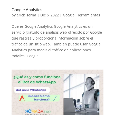
Google Analytics
by
erick_serna
|
Dic 6, 2022
|
Google
,
Herramientas
Qué es Google Analytics Google Analytics es un
servicio gratuito de análisis web ofrecido por Google
que rastrea y proporciona información sobre el
tráfico de un sitio web. También puede usar Google
Analytics para medir el tráfico de aplicaciones
móviles. Google...